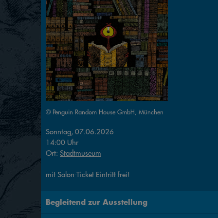
© Penguin Random House GmbH, München
Sonntag, 07.06.2026
14:00 Uhr
Ort:
Stadtmuseum
mit Salon-Ticket Eintritt frei!
Begleitend zur Ausstellung