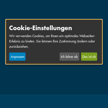
Cookie-Einstellungen
Wir verwenden Cookies, um Ihnen ein optimales Webseiten-
Erlebnis zu bieten. Sie können Ihre Zustimmung ändern oder
zurückziehen.
Anpassen
Ich lehne ab
Das ist ok