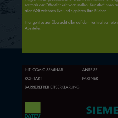
erstmals der Öffentlichkeit vorzustellen. Künstler*innen a
aller Welt zeichnen live und signieren ihre Bücher.
Hier geht es zur Übersicht aller auf dem Festival vertrete
INT. COMIC-SEMINAR
ANREISE
KONTAKT
PARTNER
BARRIEREFREIHEITSERKLÄRUNG