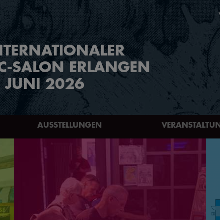
NTERNATIONALER
C-SALON ERLANGEN
. JUNI 2026
AUSSTELLUNGEN
VERANSTALTU