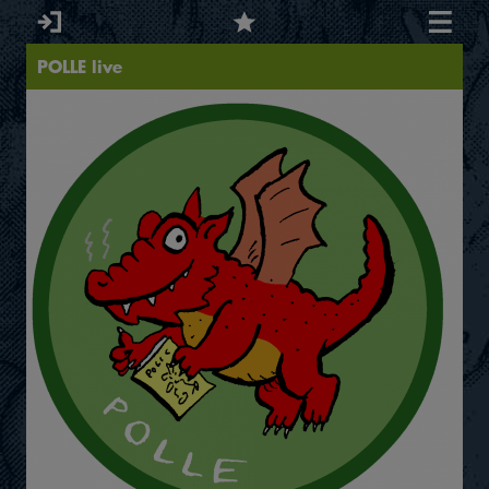
POLLE live