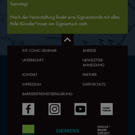
Samstag!
Nach der Veranstaltung findet eine Signierstunde mit allen
Polle-Künstler*innen am Signiertisch statt.
INT. COMIC-SEMINAR
ANREISE
UNTERKUNFT
NEWSLETTER-
ANMELDUNG
KONTAKT
PARTNER
IMPRESSUM
DATENSCHUTZ
BARRIEREFREIHEITSERKLÄRUNG