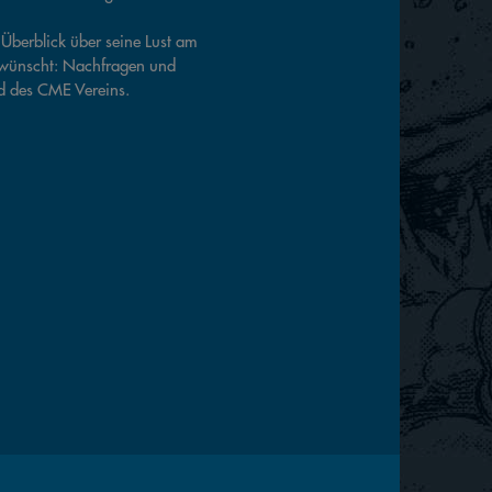
Überblick über seine Lust am
erwünscht: Nachfragen und
d des CME Vereins.