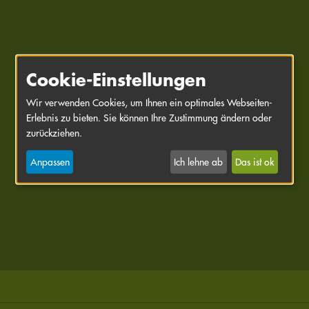
Cookie-Einstellungen
Wir verwenden Cookies, um Ihnen ein optimales Webseiten-
Erlebnis zu bieten. Sie können Ihre Zustimmung ändern oder
zurückziehen.
Anpassen
Ich lehne ab
Das ist ok