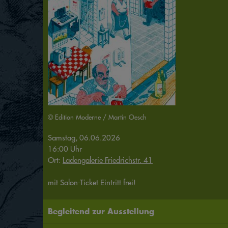
© Edition Moderne / Martin Oesch
Samstag, 06.06.2026
16:00 Uhr
Ort:
Ladengalerie Friedrichstr. 41
mit Salon-Ticket Eintritt frei!
Begleitend zur Ausstellung