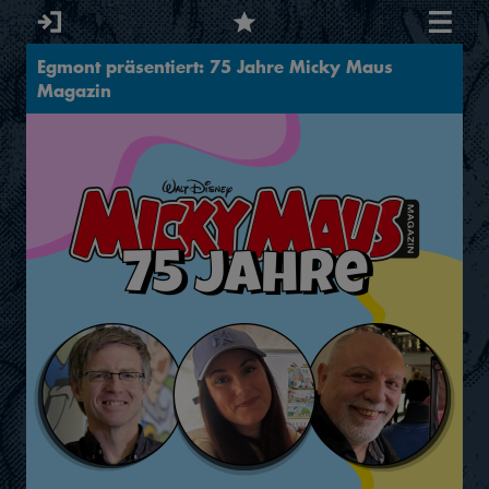
Egmont präsentiert: 75 Jahre Micky Maus
Magazin