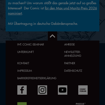
zu machen? Um warum stößt das gerade jetzt auf so großes
Interesse? Der Comic ist
für den Max und Moritz-Preis 2026
nominiert
.
Mit Übertragung in deutsche Gebärdensprache.
INT. COMIC-SEMINAR
ANREISE
UNTERKUNFT
NEWSLETTER-
ANMELDUNG
KONTAKT
PARTNER
IMPRESSUM
DATENSCHUTZ
BARRIEREFREIHEITSERKLÄRUNG