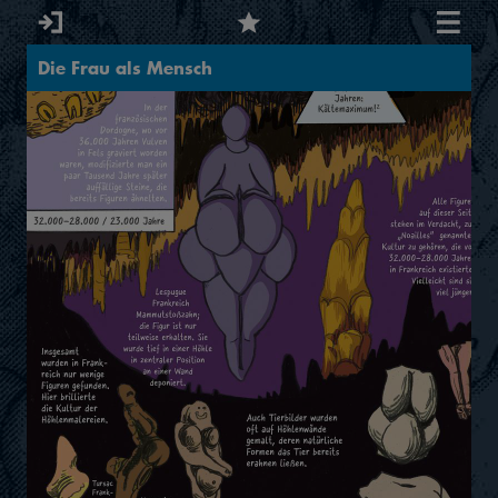
Die Frau als Mensch