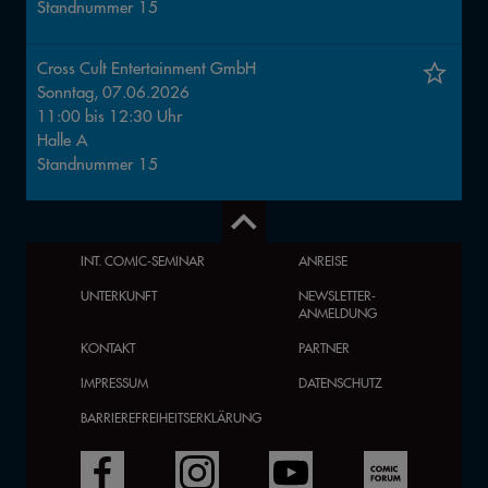
Standnummer
15
Cross Cult Entertainment GmbH
Sonntag, 07.06.2026
11:00
bis
12:30
Uhr
Halle
A
Standnummer
15
INT. COMIC-SEMINAR
ANREISE
UNTERKUNFT
NEWSLETTER-
ANMELDUNG
KONTAKT
PARTNER
IMPRESSUM
DATENSCHUTZ
BARRIEREFREIHEITSERKLÄRUNG