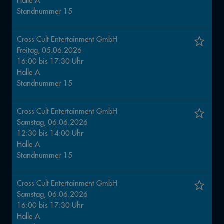
Halle
A
Standnummer
15
Cross Cult Entertainment GmbH
Freitag, 05.06.2026
16:00
bis
17:30
Uhr
Halle
A
Standnummer
15
Cross Cult Entertainment GmbH
Samstag, 06.06.2026
12:30
bis
14:00
Uhr
Halle
A
Standnummer
15
Cross Cult Entertainment GmbH
Samstag, 06.06.2026
16:00
bis
17:30
Uhr
Halle
A