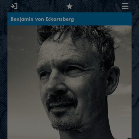
Benjamin von Eckartsberg