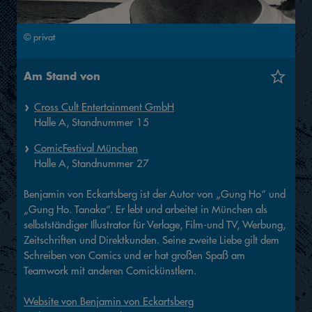
© privat
Am Stand von
Cross Cult Entertainment GmbH
Halle
A,
Standnummer
15
ComicFestival München
Halle
A,
Standnummer
27
Benjamin von Eckartsberg ist der Autor von „Gung Ho“ und
„Gung Ho. Tanaka“. Er lebt und arbeitet in München als
selbstständiger Illustrator für Verlage, Film-und TV, Werbung,
Zeitschriften und Direktkunden. Seine zweite Liebe gilt dem
Schreiben von Comics und er hat großen Spaß am
Teamwork mit anderen Comickünstlern.
Website von Benjamin von Eckartsberg