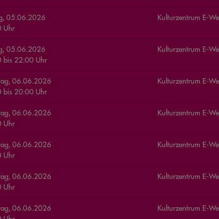
ag, 05.06.2026
Kulturzentrum E-We
 Uhr
ag, 05.06.2026
Kulturzentrum E-We
0
bis
22:00
Uhr
tag, 06.06.2026
Kulturzentrum E-We
0
bis
20:00
Uhr
tag, 06.06.2026
Kulturzentrum E-We
 Uhr
tag, 06.06.2026
Kulturzentrum E-We
 Uhr
tag, 06.06.2026
Kulturzentrum E-We
 Uhr
tag, 06.06.2026
Kulturzentrum E-We
 Uhr