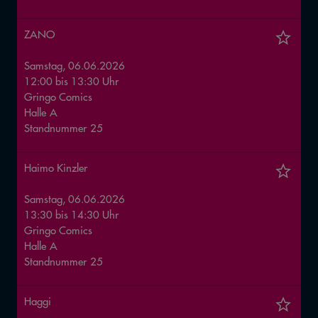
ZANO
Samstag, 06.06.2026
12:00
bis
13:30
Uhr
Gringo Comics
Halle
A
Standnummer
25
Haimo Kinzler
Samstag, 06.06.2026
13:30
bis
14:30
Uhr
Gringo Comics
Halle
A
Standnummer
25
Haggi