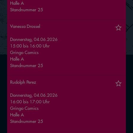
Halle
A
Standnummer
25
Vanessa Drossel
Donnerstag, 04.06.2026
15:00
bis
16:00
Uhr
Gringo Comics
Halle
A
Standnummer
25
Rudolph Perez
Donnerstag, 04.06.2026
16:00
bis
17:00
Uhr
Gringo Comics
Halle
A
Standnummer
25