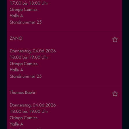
17:00
bis
18:00
Uhr
Gringo Comics
Halle
A
Standnummer
25
ZANO
Donnerstag, 04.06.2026
18:00
bis
19:00
Uhr
Gringo Comics
Halle
A
Standnummer
25
Thomas Baehr
Donnerstag, 04.06.2026
18:00
bis
19:00
Uhr
Gringo Comics
Halle
A