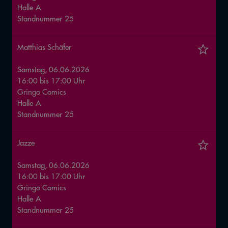
Halle
A
Standnummer
25
Matthias Schäfer
Samstag, 06.06.2026
16:00
bis
17:00
Uhr
Gringo Comics
Halle
A
Standnummer
25
Jazze
Samstag, 06.06.2026
16:00
bis
17:00
Uhr
Gringo Comics
Halle
A
Standnummer
25