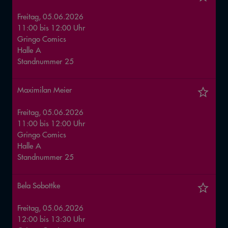
Freitag, 05.06.2026
11:00
bis
12:00
Uhr
Gringo Comics
Halle
A
Standnummer
25
Maximilan Meier
Freitag, 05.06.2026
11:00
bis
12:00
Uhr
Gringo Comics
Halle
A
Standnummer
25
Bela Sobottke
Freitag, 05.06.2026
12:00
bis
13:30
Uhr