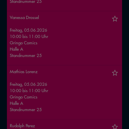
Standnummer
25
Vanessa Drossel
Freitag, 05.06.2026
10:00
bis
11:00
Uhr
Gringo Comics
Halle
A
Standnummer
25
Mathias Lorenz
Freitag, 05.06.2026
10:00
bis
11:00
Uhr
Gringo Comics
Halle
A
Standnummer
25
Rudolph Perez