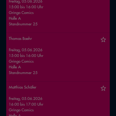
Freitag, 05.06.2026
15:00
bis
16:00
Uhr
Gringo Comics
Halle
A
Standnummer
25
Thomas Baehr
Freitag, 05.06.2026
15:00
bis
16:00
Uhr
Gringo Comics
Halle
A
Standnummer
25
Matthias Schäfer
Freitag, 05.06.2026
16:00
bis
17:00
Uhr
Gringo Comics
Halle
A