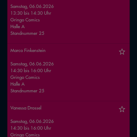
Samstag, 06.06.2026
13:30
bis
14:30
Uhr
Gringo Comics
Halle
A
Standnummer
25
Marco Finkenstein
Samstag, 06.06.2026
14:30
bis
16:00
Uhr
Gringo Comics
Halle
A
Standnummer
25
Vanessa Drossel
Samstag, 06.06.2026
14:30
bis
16:00
Uhr
Gringo Comics