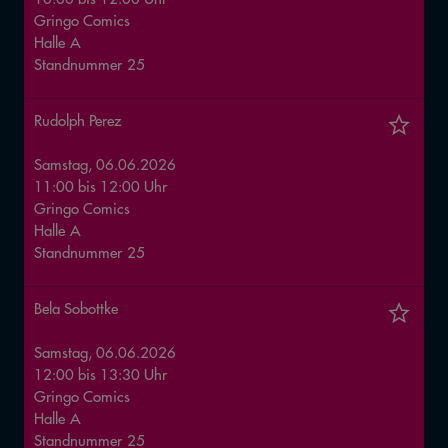
Gringo Comics
Halle
A
Standnummer
25
Rudolph Perez
Samstag, 06.06.2026
11:00
bis
12:00
Uhr
Gringo Comics
Halle
A
Standnummer
25
Bela Sobottke
Samstag, 06.06.2026
12:00
bis
13:30
Uhr
Gringo Comics
Halle
A
Standnummer
25