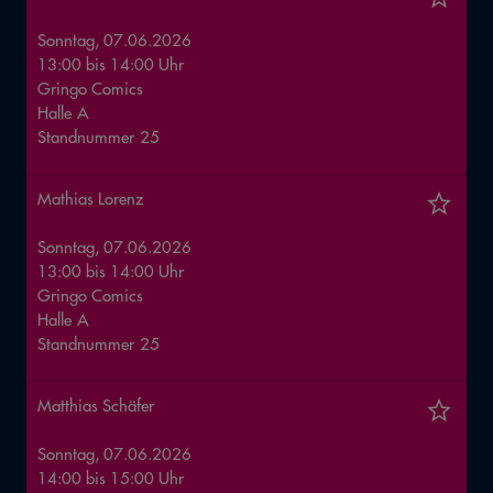
Sonntag, 07.06.2026
13:00
bis
14:00
Uhr
Gringo Comics
Halle
A
Standnummer
25
Mathias Lorenz
Sonntag, 07.06.2026
13:00
bis
14:00
Uhr
Gringo Comics
Halle
A
Standnummer
25
Matthias Schäfer
Sonntag, 07.06.2026
14:00
bis
15:00
Uhr