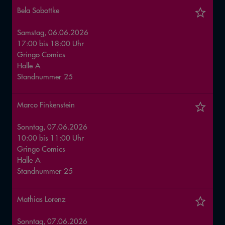
Bela Sobottke
Samstag, 06.06.2026
17:00
bis
18:00
Uhr
Gringo Comics
Halle
A
Standnummer
25
Marco Finkenstein
Sonntag, 07.06.2026
10:00
bis
11:00
Uhr
Gringo Comics
Halle
A
Standnummer
25
Mathias Lorenz
Sonntag, 07.06.2026