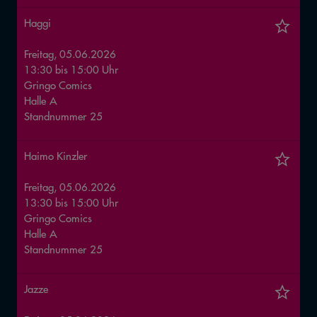
Haggi
Freitag, 05.06.2026
13:30
bis
15:00
Uhr
Gringo Comics
Halle
A
Standnummer
25
Haimo Kinzler
Freitag, 05.06.2026
13:30
bis
15:00
Uhr
Gringo Comics
Halle
A
Standnummer
25
Jazze