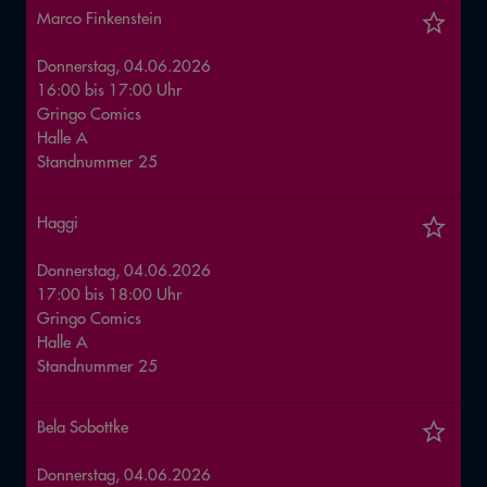
Marco Finkenstein
Donnerstag, 04.06.2026
16:00
bis
17:00
Uhr
Gringo Comics
Halle
A
Standnummer
25
Haggi
Donnerstag, 04.06.2026
17:00
bis
18:00
Uhr
Gringo Comics
Halle
A
Standnummer
25
Bela Sobottke
Donnerstag, 04.06.2026