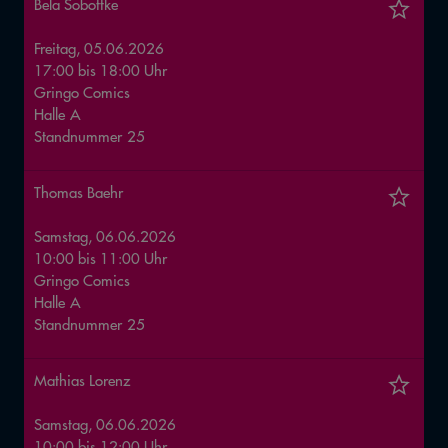
Bela Sobottke
Freitag, 05.06.2026
17:00
bis
18:00
Uhr
Gringo Comics
Halle
A
Standnummer
25
Thomas Baehr
Samstag, 06.06.2026
10:00
bis
11:00
Uhr
Gringo Comics
Halle
A
Standnummer
25
Mathias Lorenz
Samstag, 06.06.2026
10:00
bis
12:00
Uhr