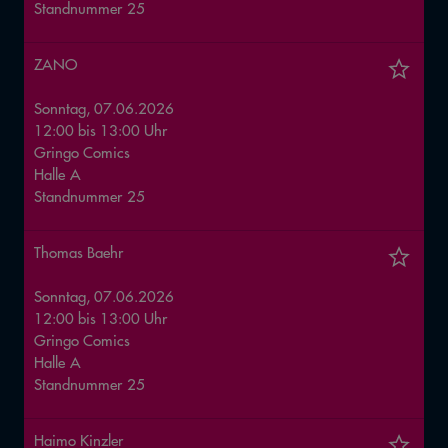
Standnummer
25
ZANO
Sonntag, 07.06.2026
12:00
bis
13:00
Uhr
Gringo Comics
Halle
A
Standnummer
25
Thomas Baehr
Sonntag, 07.06.2026
12:00
bis
13:00
Uhr
Gringo Comics
Halle
A
Standnummer
25
Haimo Kinzler