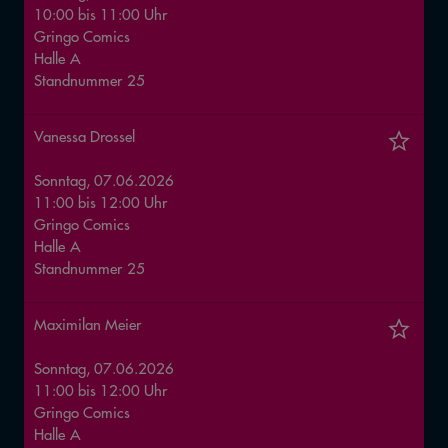
10:00
bis
11:00
Uhr
Gringo Comics
Halle
A
Standnummer
25
Vanessa Drossel
Sonntag, 07.06.2026
11:00
bis
12:00
Uhr
Gringo Comics
Halle
A
Standnummer
25
Maximilan Meier
Sonntag, 07.06.2026
11:00
bis
12:00
Uhr
Gringo Comics
Halle
A