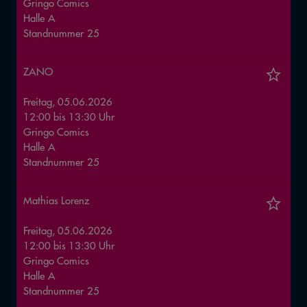
Gringo Comics
Halle
A
Standnummer
25
ZANO
Freitag, 05.06.2026
12:00
bis
13:30
Uhr
Gringo Comics
Halle
A
Standnummer
25
Mathias Lorenz
Freitag, 05.06.2026
12:00
bis
13:30
Uhr
Gringo Comics
Halle
A
Standnummer
25