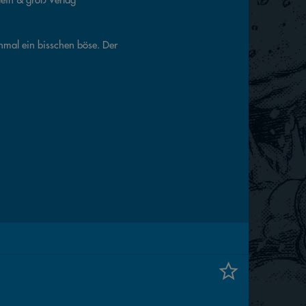
chmal ein bisschen böse. Der