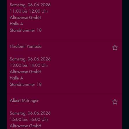
Samstag, 06.06.2026
11:00
bis
12:00
Uhr
Altraverse GmbH
Halle
A
Standnummer
18
Hirofumi Yamada
Samstag, 06.06.2026
13:00
bis
14:00
Uhr
Altraverse GmbH
Halle
A
Standnummer
18
Albert Mitringer
Samstag, 06.06.2026
15:00
bis
16:00
Uhr
Altraverse GmbH