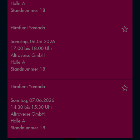
Halle
A
Standnummer
18
Hirofumi Yamada
Samstag, 06.06.2026
17:00
bis
18:00
Uhr
Altraverse GmbH
Halle
A
Standnummer
18
Hirofumi Yamada
Sonntag, 07.06.2026
14:30
bis
15:30
Uhr
Altraverse GmbH
Halle
A
Standnummer
18