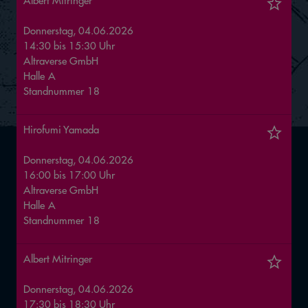
Albert Mitringer
Donnerstag, 04.06.2026
14:30
bis
15:30
Uhr
Altraverse GmbH
Halle
A
Standnummer
18
Hirofumi Yamada
Donnerstag, 04.06.2026
16:00
bis
17:00
Uhr
Altraverse GmbH
Halle
A
Standnummer
18
Albert Mitringer
Donnerstag, 04.06.2026
17:30
bis
18:30
Uhr