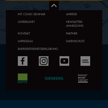
INT. COMIC-SEMINAR
ANREISE
UNTERKUNFT
NEWSLETTER-
ANMELDUNG
KONTAKT
PARTNER
IMPRESSUM
DATENSCHUTZ
BARRIEREFREIHEITSERKLÄRUNG